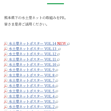
熊本県下の水土里ネットの取組みをPR。
皆さま是非ご活用ください。
水土里ネットポスター VOL.14
NEW
水土里ネットポスター VOL.13
水土里ネットポスター VOL.12
水土里ネットポスター VOL.11
水土里ネットポスター VOL.10
水土里ネットポスター VOL.9
水土里ネットポスター VOL.8
水土里ネットポスター VOL.7
水土里ネットポスター VOL.6
水土里ネットポスター VOL.5
水土里ネットポスター VOL.4
水土里ネットポスター VOL.3
水土里ネットポスター VOL.2